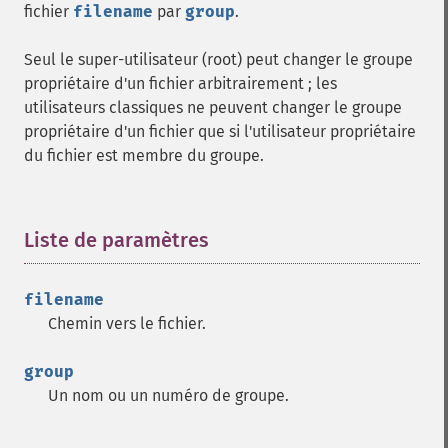
fichier
filename
par
group
.
Seul le super-utilisateur (root) peut changer le groupe
propriétaire d'un fichier arbitrairement ; les
utilisateurs classiques ne peuvent changer le groupe
propriétaire d'un fichier que si l'utilisateur propriétaire
du fichier est membre du groupe.
Liste de paramètres
¶
filename
Chemin vers le fichier.
group
Un nom ou un numéro de groupe.