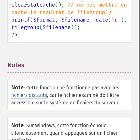
clearstatcache
(); 
// ne pas mettre en 
printf
(
$format
, 
$filename
, 
date
(
'r'
), 
filegroup
(
$filename
?>
Notes
¶
Note
:
Cette fonction ne fonctionne pas avec les
fichiers distants
, car le fichier examiné doit être
accessible sur le système de fichiers du serveur.
Note
:
Sur Windows, cette fonction échoue
silencieusement quand appliquée sur un fichier