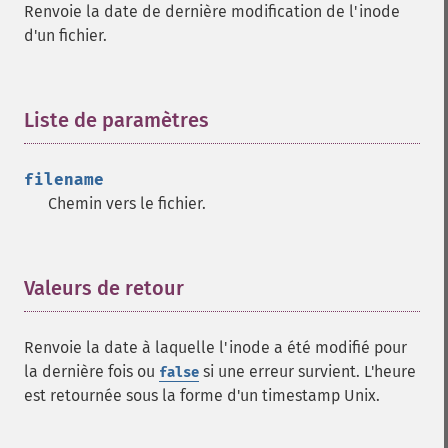
Renvoie la date de dernière modification de l'inode
d'un fichier.
Liste de paramètres
¶
filename
Chemin vers le fichier.
Valeurs de retour
¶
Renvoie la date à laquelle l'inode a été modifié pour
la dernière fois ou
si une erreur survient. L'heure
false
est retournée sous la forme d'un timestamp Unix.