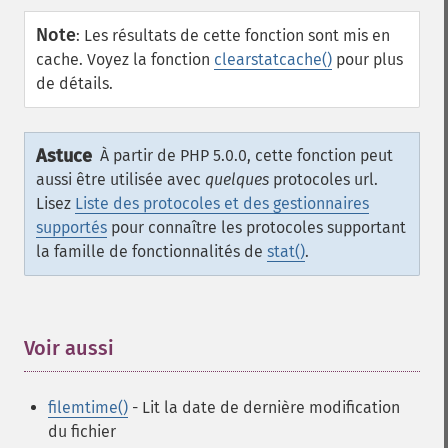
Note
:
Les résultats de cette fonction sont mis en
cache. Voyez la fonction
clearstatcache()
pour plus
de détails.
Astuce
À partir de PHP 5.0.0, cette fonction peut
aussi être utilisée avec
quelques
protocoles url.
Lisez
Liste des protocoles et des gestionnaires
supportés
pour connaître les protocoles supportant
la famille de fonctionnalités de
stat()
.
Voir aussi
¶
filemtime()
- Lit la date de dernière modification
du fichier