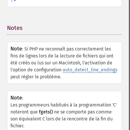
Notes
¶
Note
:
Si PHP ne reconnaît pas correctement les
fins de lignes lors de la lecture de fichiers qui ont
été créés ou lus sur un Macintosh, l'activation de
l'option de configuration
auto_detect_line_endings
peut régler le problème.
Note
:
Les programmeurs habitués à la programmation 'C'
noteront que
fgets()
ne se comporte pas comme
son équivalent C lors de la rencontre de la fin du
fichier.