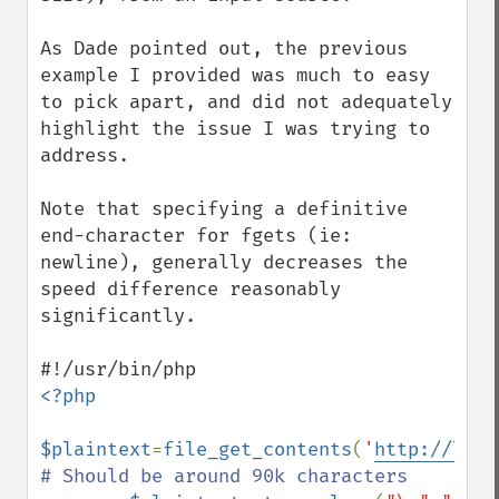
As Dade pointed out, the previous 
example I provided was much to easy 
to pick apart, and did not adequately 
highlight the issue I was trying to 
address.

Note that specifying a definitive 
end-character for fgets (ie: 
newline), generally decreases the 
speed difference reasonably 
significantly. 

<?php

$plaintext
=
file_get_contents
(
'
http://lori
# Should be around 90k characters
