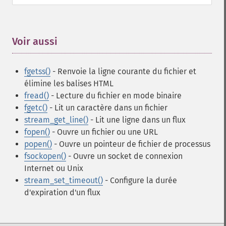
Voir aussi
¶
fgetss()
- Renvoie la ligne courante du fichier et
élimine les balises HTML
fread()
- Lecture du fichier en mode binaire
fgetc()
- Lit un caractère dans un fichier
stream_get_line()
- Lit une ligne dans un flux
fopen()
- Ouvre un fichier ou une URL
popen()
- Ouvre un pointeur de fichier de processus
fsockopen()
- Ouvre un socket de connexion
Internet ou Unix
stream_set_timeout()
- Configure la durée
d'expiration d'un flux