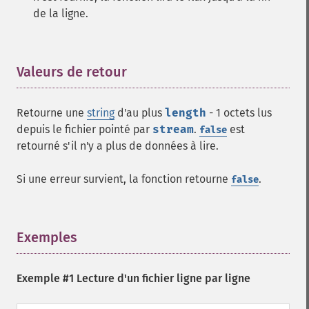
de la ligne.
Valeurs de retour
¶
Retourne une
string
d'au plus
length
- 1 octets lus
depuis le fichier pointé par
stream
.
est
false
retourné s'il n'y a plus de données à lire.
Si une erreur survient, la fonction retourne
.
false
Exemples
¶
Exemple #1 Lecture d'un fichier ligne par ligne