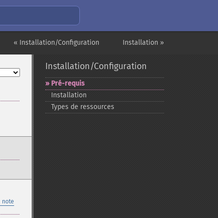
« Installation/Configuration
Installation »
Installation/Configuration
Pré-​requis
Installation
Types de ressources
 note