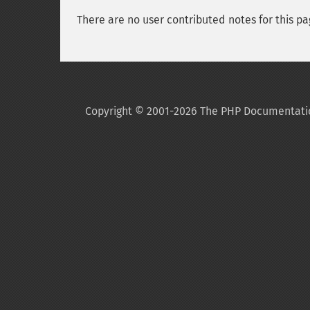
There are no user contributed notes for this pa
Copyright © 2001-2026 The PHP Documentati