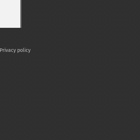
Privacy policy