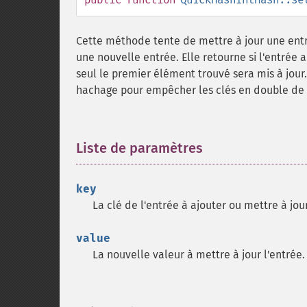
Cette méthode tente de mettre à jour une entrée
une nouvelle entrée. Elle retourne si l'entrée 
seul le premier élément trouvé sera mis à jour.
hachage pour empêcher les clés en double de f
Liste de paramètres
¶
key
La clé de l'entrée à ajouter ou mettre à jour
value
La nouvelle valeur à mettre à jour l'entrée.