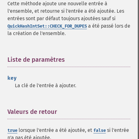
Cette méthode ajoute une nouvelle entrée à
l'ensemble, et retourne si l'entrée a été ajoutée. Les
entrées sont par défaut toujours ajoutées sauf si
a été passé lors de
QuickHashIntSet::CHECK_FOR_DUPES
la création de l'ensemble.
Liste de paramètres
¶
key
La clé de l'entrée à ajouter.
Valeurs de retour
¶
lorsque l'entrée a été ajoutée, et
si l'entrée
true
false
n'a pas été ajoutée.