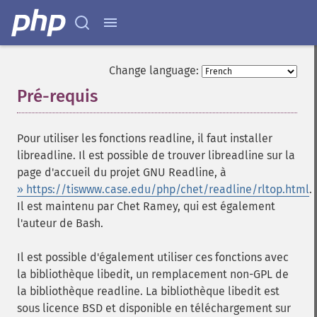
Change language:
Pré-requis
¶
Pour utiliser les fonctions readline, il faut installer
libreadline. Il est possible de trouver libreadline sur la
page d'accueil du projet GNU Readline, à
» https://tiswww.case.edu/php/chet/readline/rltop.html
.
Il est maintenu par Chet Ramey, qui est également
l'auteur de Bash.
Il est possible d'également utiliser ces fonctions avec
la bibliothèque libedit, un remplacement non-GPL de
la bibliothèque readline. La bibliothèque libedit est
sous licence BSD et disponible en téléchargement sur