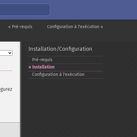
« Pré-requis
Configuration à l'exécution »
Installation/Configuration
Pré-​requis
Installation
Configuration à l'exécution
igurez