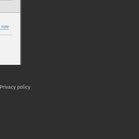
 note
Privacy policy