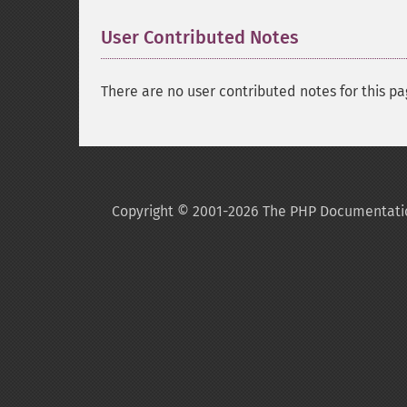
User Contributed Notes
There are no user contributed notes for this pa
Copyright © 2001-2026 The PHP Documentati