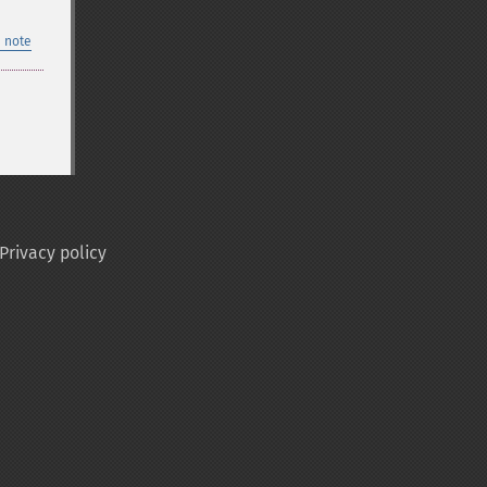
 note
Privacy policy