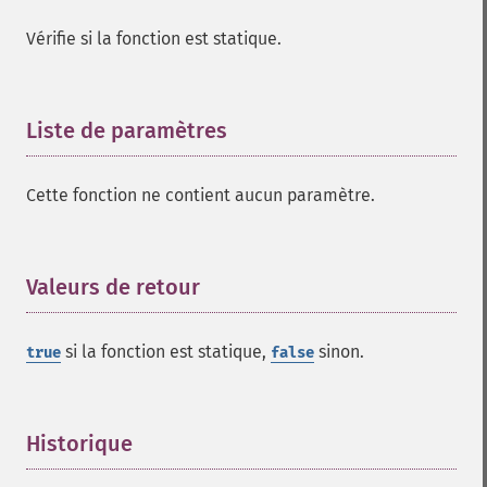
Vérifie si la fonction est statique.
Liste de paramètres
¶
Cette fonction ne contient aucun paramètre.
Valeurs de retour
¶
si la fonction est statique,
sinon.
true
false
Historique
¶