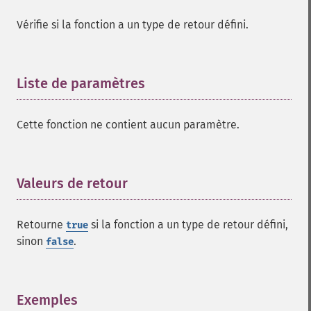
Vérifie si la fonction a un type de retour défini.
Liste de paramètres
¶
Cette fonction ne contient aucun paramètre.
Valeurs de retour
¶
Retourne
si la fonction a un type de retour défini,
true
sinon
.
false
Exemples
¶