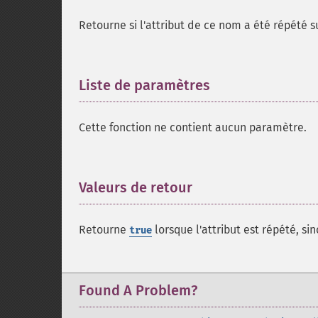
Retourne si l'attribut de ce nom a été répété 
Liste de paramètres
¶
Cette fonction ne contient aucun paramètre.
Valeurs de retour
¶
Retourne
lorsque l'attribut est répété, si
true
Found A Problem?