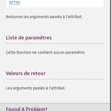
array
Retourne les arguments passés à l'attribut.
Liste de paramètres
¶
Cette fonction ne contient aucun paramètre.
Valeurs de retour
¶
Les arguments passés à l'attribut.
Found A Problem?