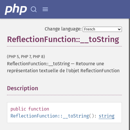
Change language:
ReflectionFunction::__toString
(PHP 5, PHP 7, PHP 8)
ReflectionFunction::__toString
—
Retourne une
représentation textuelle de l'objet ReflectionFunction
Description
¶
public
function
ReflectionFunction::__toString
():
string