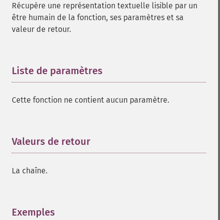
Récupère une représentation textuelle lisible par un
être humain de la fonction, ses paramètres et sa
valeur de retour.
Liste de paramètres
¶
Cette fonction ne contient aucun paramètre.
Valeurs de retour
¶
La chaîne.
Exemples
¶