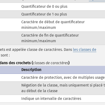
Quantificateur de 0 ou plus
Quantificateur de 1 ou plus
Caractère de début de quantificateur
minimum/maximum
Caractère de fin de quantificateur
minimum/maximum
ets est appelée classe de caractères. Dans
les classes de
sont :
dans des crochets (
classes de caractères
)
Description
Caractère de protection, avec de multiples usage
Négation de la classe, mais uniquement si placé 
au début de la classe
Indique un intervalle de caractères