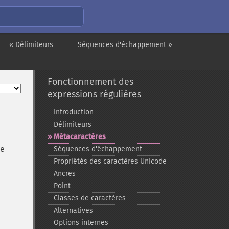
« Délimiteurs
Séquences d'échappement »
Fonctionnement des
expressions régulières
Introduction
Délimiteurs
Métacaractères
ne
Séquences d'échappement
Propriétés des caractères Unicode
Ancres
Point
Classes de caractères
Alternatives
Options internes