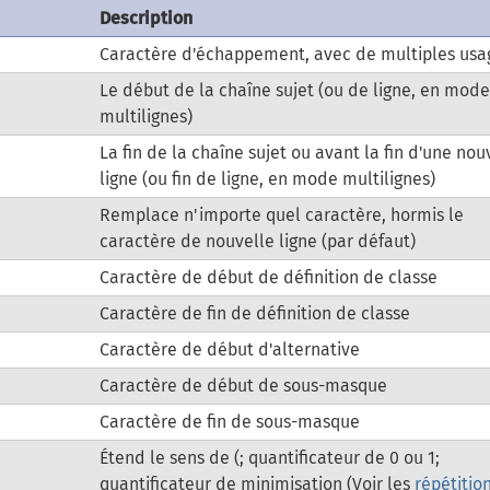
Description
Caractère d'échappement, avec de multiples usa
Le début de la chaîne sujet (ou de ligne, en mod
multilignes)
La fin de la chaîne sujet ou avant la fin d'une nou
ligne (ou fin de ligne, en mode multilignes)
Remplace n'importe quel caractère, hormis le
caractère de nouvelle ligne (par défaut)
Caractère de début de définition de classe
Caractère de fin de définition de classe
Caractère de début d'alternative
Caractère de début de sous-masque
Caractère de fin de sous-masque
Étend le sens de (; quantificateur de 0 ou 1;
quantificateur de minimisation (Voir les
répétitio