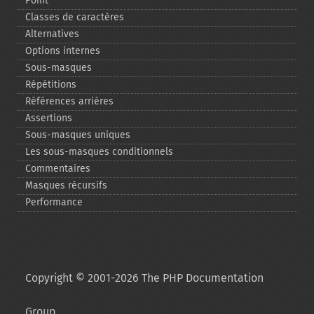
Point
Classes de caractères
Alternatives
Options internes
Sous-​masques
Répétitions
Références arrières
Assertions
Sous-​masques uniques
Les sous-​masques conditionnels
Commentaires
Masques récursifs
Performance
Copyright © 2001-2026 The PHP Documentation
Group