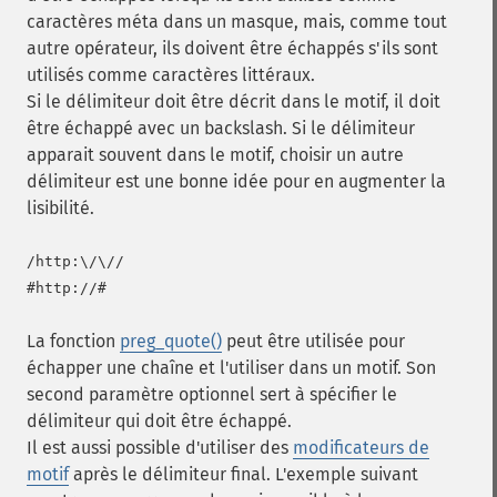
caractères méta dans un masque, mais, comme tout
autre opérateur, ils doivent être échappés s'ils sont
utilisés comme caractères littéraux.
Si le délimiteur doit être décrit dans le motif, il doit
être échappé avec un backslash. Si le délimiteur
apparait souvent dans le motif, choisir un autre
délimiteur est une bonne idée pour en augmenter la
lisibilité.
/http:\/\//

La fonction
preg_quote()
peut être utilisée pour
échapper une chaîne et l'utiliser dans un motif. Son
second paramètre optionnel sert à spécifier le
délimiteur qui doit être échappé.
Il est aussi possible d'utiliser des
modificateurs de
motif
après le délimiteur final. L'exemple suivant