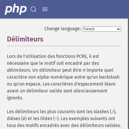
Change language:
Délimiteurs
¶
Lors de l'utilisation des fonctions PCRE, il est
nécessaire que le motif soit encadré par des
délimiteurs
. Un délimiteur peut être n'importe quel
caractère non alpha-numérique autre qu'un backslash
ou qu'un espace. Les caractères d'espacement blanc
avant un délimiteur valide sont silencieusement
ignorés.
Les délimiteurs les plus courants sont les slashes (
),
/
dièses (
) et les tildes (
). Les exemples suivants ont
#
~
tous des motifs encadrés avec des délimiteurs valides.