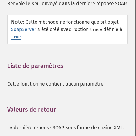
Renvoie le XML envoyé dans la dernière réponse SOAP.
Note
:
Cette méthode ne fonctionne que si l'objet
SoapServer
a été créé avec l'option
définie à
trace
.
true
Liste de paramètres
¶
Cette fonction ne contient aucun paramètre.
Valeurs de retour
¶
La dernière réponse SOAP, sous forme de chaîne XML.