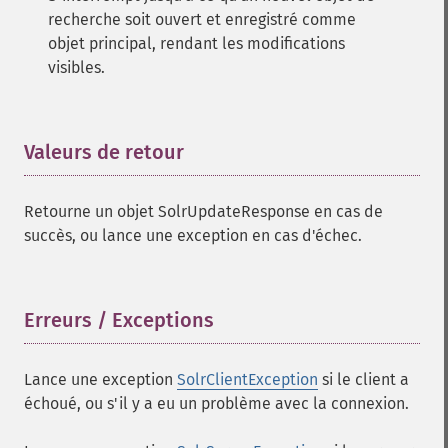
recherche soit ouvert et enregistré comme
objet principal, rendant les modifications
visibles.
Valeurs de retour
¶
Retourne un objet SolrUpdateResponse en cas de
succès, ou lance une exception en cas d'échec.
Erreurs / Exceptions
¶
Lance une exception
SolrClientException
si le client a
échoué, ou s'il y a eu un problème avec la connexion.