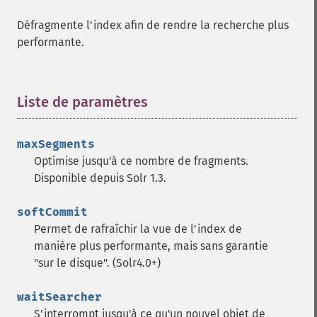
Défragmente l'index afin de rendre la recherche plus
performante.
Liste de paramètres
¶
maxSegments
Optimise jusqu'à ce nombre de fragments.
Disponible depuis Solr 1.3.
softCommit
Permet de rafraîchir la vue de l'index de
manière plus performante, mais sans garantie
"sur le disque". (Solr4.0+)
waitSearcher
S'interrompt jusqu'à ce qu'un nouvel objet de