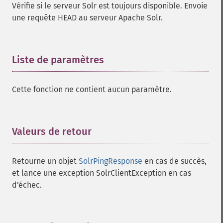
Vérifie si le serveur Solr est toujours disponible. Envoie
une requête HEAD au serveur Apache Solr.
Liste de paramètres
¶
Cette fonction ne contient aucun paramètre.
Valeurs de retour
¶
Retourne un objet
SolrPingResponse
en cas de succès,
et lance une exception SolrClientException en cas
d'échec.