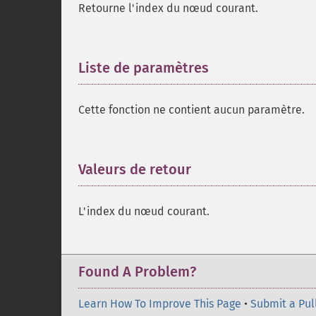
Retourne l'index du nœud courant.
Liste de paramètres
¶
Cette fonction ne contient aucun paramètre.
Valeurs de retour
¶
L'index du nœud courant.
Found A Problem?
Learn How To Improve This Page
•
Submit a Pul