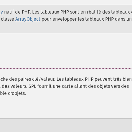
ay
natif de PHP. Les tableaux PHP sont en réalité des tableaux
 classe
ArrayObject
pour envelopper les tableaux PHP dans un
ocke des paires clé/valeur. Les tableaux PHP peuvent très bien
t des valeurs. SPL fournit une carte allant des objets vers des
ble d'objets.