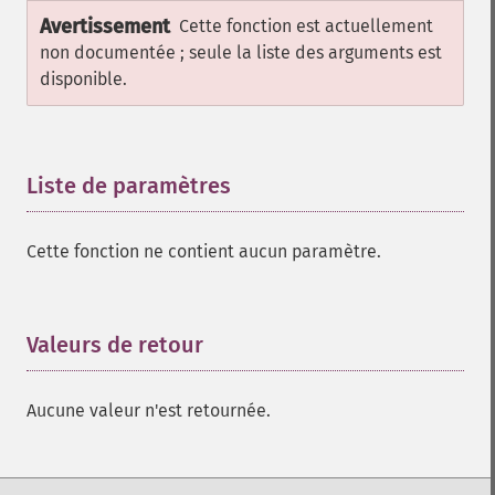
Avertissement
Cette fonction est actuellement
non documentée ; seule la liste des arguments est
disponible.
Liste de paramètres
¶
Cette fonction ne contient aucun paramètre.
Valeurs de retour
¶
Aucune valeur n'est retournée.