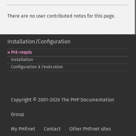
There are no user contributed notes for this page.
Installation/Configuration
Pré-​requis
Installation
Configuration à l'exécution
Copyright © 2001-2026 The PHP Documentation
Group
My PHP.net
Contact
Other PHP.net sites