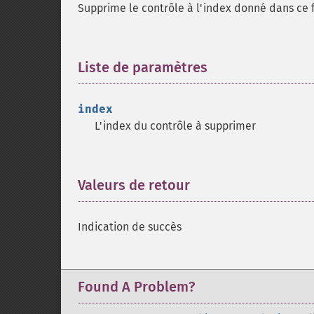
Supprime le contrôle à l'index donné dans ce 
Liste de paramètres
¶
index
L'index du contrôle à supprimer
Valeurs de retour
¶
Indication de succès
Found A Problem?