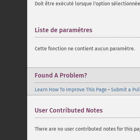
Doit être exécuté lorsque l'option sélectionné
Liste de paramètres
¶
Cette fonction ne contient aucun paramètre.
Found A Problem?
Learn How To Improve This Page
•
Submit a Pul
User Contributed Notes
There are no user contributed notes for this pa