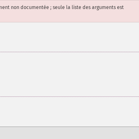
ement non documentée ; seule la liste des arguments est