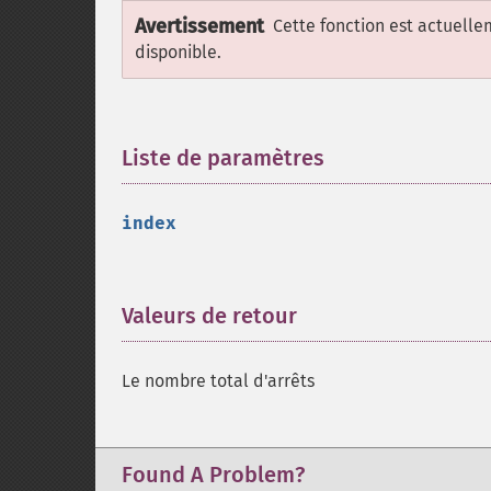
Avertissement
Cette fonction est actuell
disponible.
Liste de paramètres
¶
index
Valeurs de retour
¶
Le nombre total d'arrêts
Found A Problem?