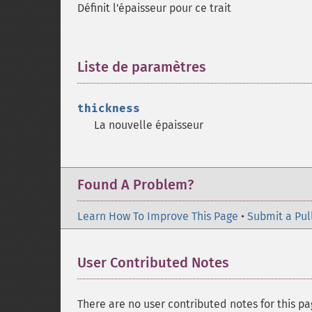
Définit l'épaisseur pour ce trait
Liste de paramètres
¶
thickness
La nouvelle épaisseur
Found A Problem?
Learn How To Improve This Page
•
Submit a Pul
User Contributed Notes
There are no user contributed notes for this pa