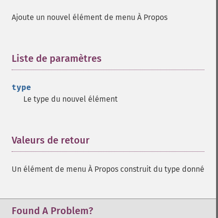
Ajoute un nouvel élément de menu À Propos
Liste de paramètres
¶
type
Le type du nouvel élément
Valeurs de retour
¶
Un élément de menu À Propos construit du type donné
Found A Problem?