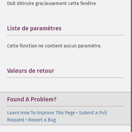
Doit détruire gracieusement cette fenêtre
Liste de paramètres
¶
Cette fonction ne contient aucun paramètre.
Valeurs de retour
¶
Found A Problem?
Learn How To Improve This Page
•
Submit a Pull
Request
•
Report a Bug