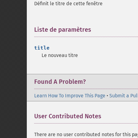
Définit le titre de cette fenêtre
Liste de paramètres
¶
title
Le nouveau titre
Found A Problem?
Learn How To Improve This Page
•
Submit a Pul
User Contributed Notes
There are no user contributed notes for this pa