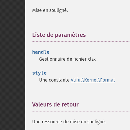
Mise en souligné.
Liste de paramètres
¶
handle
Gestionnaire de fichier xlsx
style
Une constante
Vtiful\Kernel\Format
Valeurs de retour
¶
Une ressource de mise en souligné.