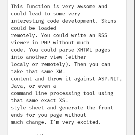
This function is very awsome and 
could lead to some very 

interesting code development. Skins 
could be loaded 

remotely. You could write an RSS 
viewer in PHP without much 

code. You could parse XHTML pages 
into another view (either 

localy or remotely). Then you can 
take that same XML 

content and throw it against ASP.NET, 
Java, or even a 

command line processing tool using 
that same exact XSL 

style sheet and generate the front 
ends for you page without 

much change. I'm very excited. 
