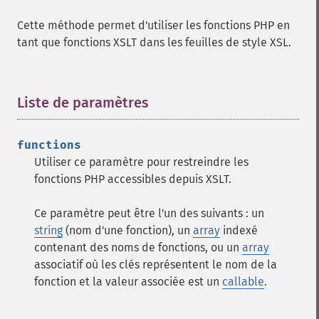
Cette méthode permet d'utiliser les fonctions PHP en
tant que fonctions XSLT dans les feuilles de style XSL.
Liste de paramètres
¶
functions
Utiliser ce paramètre pour restreindre les
fonctions PHP accessibles depuis XSLT.
Ce paramètre peut être l'un des suivants : un
string
(nom d'une fonction), un
array
indexé
contenant des noms de fonctions, ou un
array
associatif où les clés représentent le nom de la
fonction et la valeur associée est un
callable
.