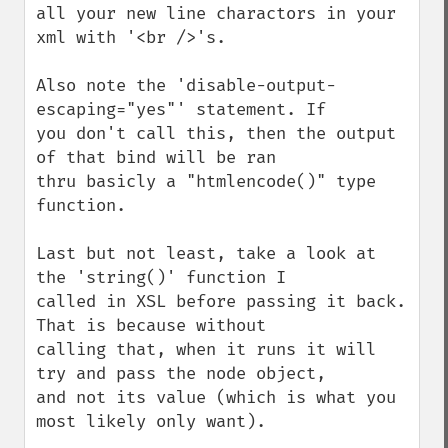
all your new line charactors in your 
xml with '<br />'s.

Also note the 'disable-output-
escaping="yes"' statement. If 

you don't call this, then the output 
of that bind will be ran 

thru basicly a "htmlencode()" type 
function. 

Last but not least, take a look at 
the 'string()' function I 

called in XSL before passing it back. 
That is because without 

calling that, when it runs it will 
try and pass the node object, 

and not its value (which is what you 
most likely only want).
