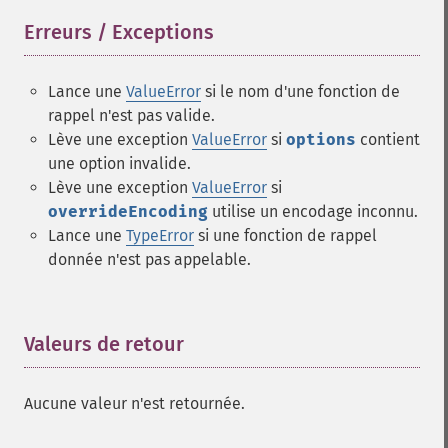
Erreurs / Exceptions
¶
Lance une
ValueError
si le nom d'une fonction de
rappel n'est pas valide.
Lève une exception
ValueError
si
options
contient
une option invalide.
Lève une exception
ValueError
si
overrideEncoding
utilise un encodage inconnu.
Lance une
TypeError
si une fonction de rappel
donnée n'est pas appelable.
Valeurs de retour
¶
Aucune valeur n'est retournée.