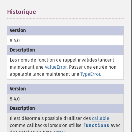
Historique
¶
8.4.0
Les noms de fonction de rappel invalides lancent
maintenant une
ValueError
. Passer une entrée non
appelable lance maintenant une
TypeError
.
8.4.0
Il est désormais possible d'utiliser des
callable
comme callbacks lorsqu'on utilise
functions
avec