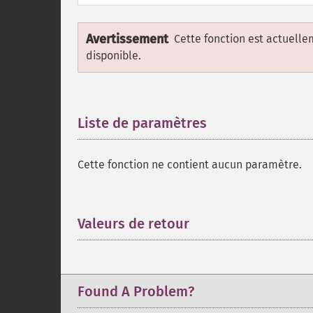
Avertissement
Cette fonction est actuell
disponible.
Liste de paramètres
¶
Cette fonction ne contient aucun paramètre.
Valeurs de retour
¶
Found A Problem?