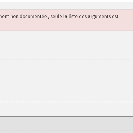
ement non documentée ; seule la liste des arguments est