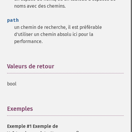
noms avec des chemins.
path
un chemin de recherche, il est préférable
d'utiliser un chemin absolu ici pour la
performance.
Valeurs de retour
¶
bool
Exemples
¶
Exemple #1 Exemple de