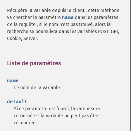
Récupère la variable depuis le client ; cette méthode
va chercher le paramètre
name
dans les paramètres
de la requête ; si le nom n'est pas trouvé, alors la
recherche se poursuivra dans les variables POST, GET,
Cookie, Server.
Liste de paramètres
¶
name
Le nom de la variable.
default
Si ce paramètre est fourni, la valeur sera
retournée si la variable ne peut pas être
récupérée.