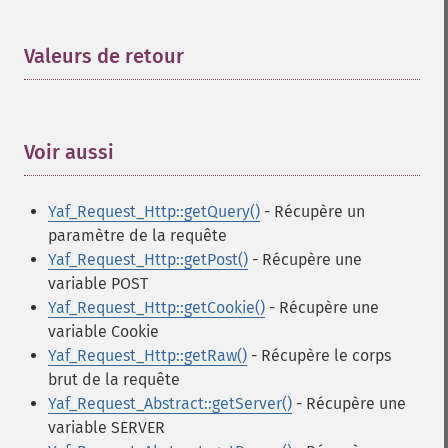
Valeurs de retour
¶
Voir aussi
¶
Yaf_Request_Http::getQuery()
- Récupère un
paramètre de la requête
Yaf_Request_Http::getPost()
- Récupère une
variable POST
Yaf_Request_Http::getCookie()
- Récupère une
variable Cookie
Yaf_Request_Http::getRaw()
- Récupère le corps
brut de la requête
Yaf_Request_Abstract::getServer()
- Récupère une
variable SERVER