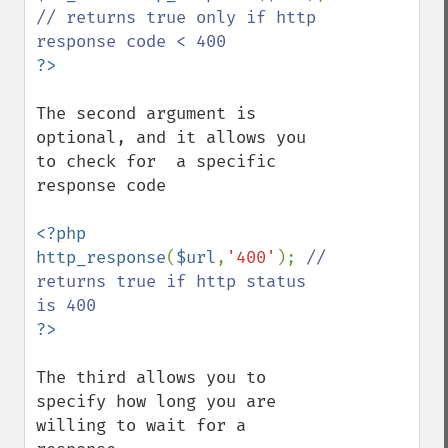
// returns true only if http 
The second argument is 
optional, and it allows you 
to check for  a specific 
response code

<?php

http_response
(
$url
,
'400'
); 
// 
returns true if http status 
The third allows you to 
specify how long you are 
willing to wait for a 