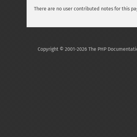
There are no user contributed notes for this pa
Copyright © 2001-2026 The PHP Documentati