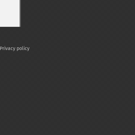
Privacy policy