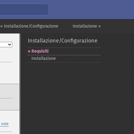
« Installazione/Configurazione
Installazione »
Installazione/Configurazione
Requisiti
Installazione
 note