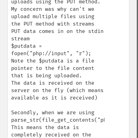
uploads using the PUT method.

My concern was why can't we 
upload multiple files using 
the PUT method with streams

PUT data comes in on the stdin 
stream

$putdata = 
fopen("php://input", "r");

Note the $putdata is a file 
pointer to the file content 
that is being uploaded.

The data is received on the 
server on the fly (which means 
available as it is received)

Secondly, when we are using 
parse_str(file_get_contents("php://input")
This means the data is 
completely received on the 