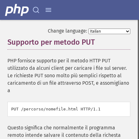
Change language:
Supporto per metodo PUT
¶
PHP fornisce supporto per il metodo HTTP PUT
utilizzato da alcuni client per caricare i file sul server.
Le richieste PUT sono molto più semplici rispetto al
caricamento di un file attraverso POST, e assomigliano
a
PUT /percorso/nomefile.html HTTP/1.1
Questo significa che normalmente il programma
remoto intende salvare il contenuto della richesta