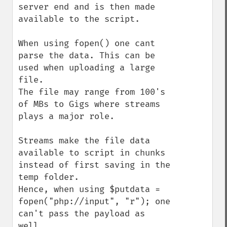
server end and is then made 
available to the script.

When using fopen() one cant 
parse the data. This can be 
used when uploading a large 
file.

The file may range from 100's 
of MBs to Gigs where streams 
plays a major role.

Streams make the file data 
available to script in chunks 
instead of first saving in the 
temp folder.

Hence, when using $putdata = 
fopen("php://input", "r"); one 
can't pass the payload as 
well.
