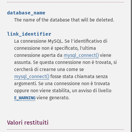
database_name
The name of the database that will be deleted.
link_identifier
La connessione MySQL. Se l'identificativo di
connessione non è specificato, l'ultima
connessione aperta da
mysql_connect()
viene
assunta. Se questa connessione non è trovata, si
cercherà di crearne una come se
mysql_connect()
fosse stata chiamata senza
argomenti. Se una connessione non è trovata
oppure non viene stabilita, un avviso di livello
viene generato.
E_WARNING
Valori restituiti
¶