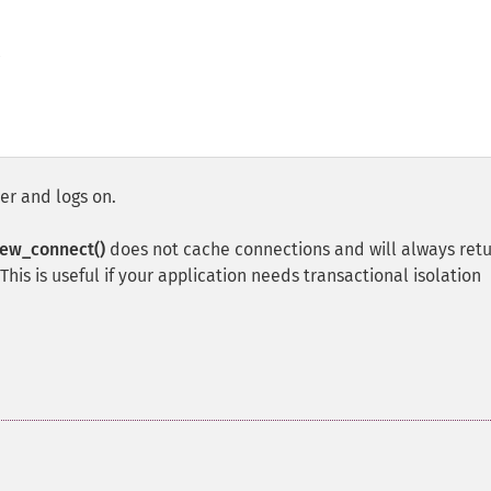
,
er and logs on.
ew_connect()
does not cache connections and will always retu
is is useful if your application needs transactional isolation