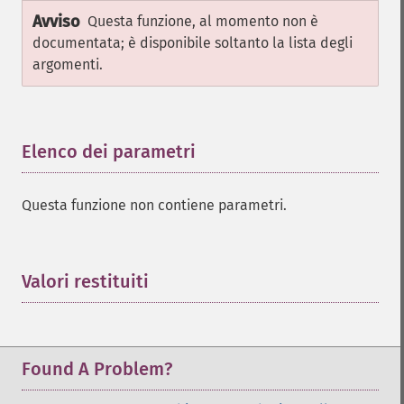
Avviso
Questa funzione, al momento non è
documentata; è disponibile soltanto la lista degli
argomenti.
Elenco dei parametri
¶
Questa funzione non contiene parametri.
Valori restituiti
¶
Found A Problem?