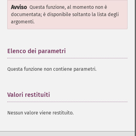
Avviso
Questa funzione, al momento non è
documentata; è disponibile soltanto la lista degli
argomenti.
Elenco dei parametri
¶
Questa funzione non contiene parametri.
Valori restituiti
¶
Nessun valore viene restituito.