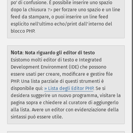
po' di confusione. È possibile inserire uno spazio
dopo la chiusura
per forzare uno spazio e un line
?>
feed da stampare, o puoi inserire un line feed
esplicito nell'ultimo echo/print dall'interno del
blocco PHP.
Nota
:
Nota riguardo gli editor di testo
Esistomo molti editor di testo e Integrated
Development Environment (IDE) che possono
essere usati per creare, modificare e gestire file
PHP. Una lista parziale di questi strumenti è
disponibile qui:
» Lista degli Editor PHP
. Se si
desidera suggerire un nuovo programma, visitare la
pagina sopra e chiedere al curatore di aggiungerlo
alla lista. Avere un editor con evidenziazione della
sintassi può essere utile.