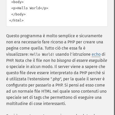
 <body>

 <p>Hello World</p>

 </body>

Questo programma è molto semplice e sicuramente
non era necessario fare ricorso a PHP per creare una
pagina come quella. Tutto ciò che essa fa è
visualizzare:
usando l'istruzione
echo
di
Hello World!
PHP. Nota che il file
non ha bisogno di essere eseguibile
o speciale in alcun modo. Il server viene a sapere che
questo file deve essere interpretato da PHP perché si
è utilizzata l'estensione ".php", per la quale il server è
configurato per passarlo a PHP. Si pensi ad esso come
ad un normale file HTML nel quale sono contenuti uno
speciale set di tags che permettono di eseguire una
moltitudine di cose interessanti.