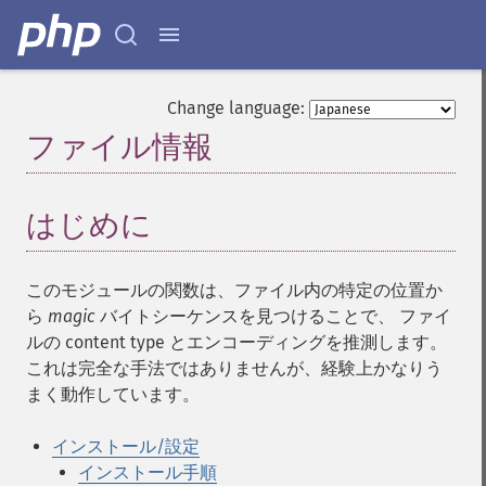
Change language:
ファイル情報
¶
はじめに
¶
このモジュールの関数は、ファイル内の特定の位置か
ら
magic
バイトシーケンスを見つけることで、 ファイ
ルの content type とエンコーディングを推測します。
これは完全な手法ではありませんが、経験上かなりう
まく動作しています。
インストール/設定
インストール手順