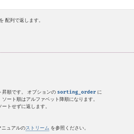
を 配列で返します。
ト昇順です。 オプションの
sorting_order
に
 ソート順はアルファベット降順になります。
ソートせずに返します。
マニュアルの
ストリーム
を参照ください。