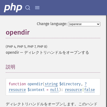
Change language:
opendir
(PHP 4, PHP 5, PHP 7, PHP 8)
opendir
—
ディレクトリハンドルをオープンする
説明
¶
function
opendir
(
string
$directory
,
?
resource
$context
=
null
):
resource
|
false
ディレクトリハンドルをオープンします。このハンド