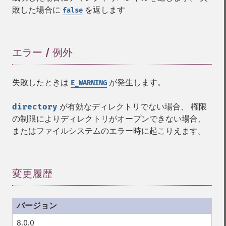
敗した場合に
を返します
false
エラー / 例外
¶
失敗したときは
が発生します。
E_WARNING
directory
が有効なディレクトリでない場合、 権限
の制限によりディレクトリがオープンできない場合、
またはファイルシステムのエラー時に起こりえます。
変更履歴
¶
8.0.0