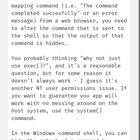
mapping command (i.e. "The command 
completed succesfully" or an error 
message) from a web browser, you need 
to alter the command that is sent to 
the shell so that the output of that 
command is hidden.

You probably thinking "why not just 
use exec()?", and it's a reasonable 
question, but for some reason it 
doesn't always work - I guess it's 
another NT user permissions issue. If 
you want to guarantee you app will 
work with no messing around on the 
host system, use the system() 
command.

In the Windows command shell, you can 