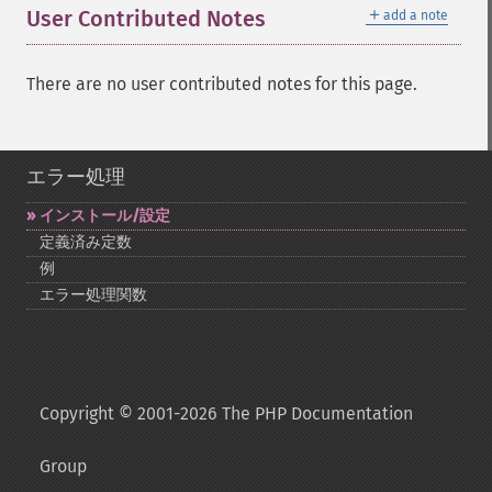
＋
User Contributed Notes
add a note
There are no user contributed notes for this page.
エラー処理
インストール/設定
定義済み定数
例
エラー処理関数
Copyright © 2001-2026 The PHP Documentation
Group