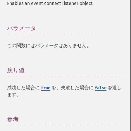
Enables an event connect listener object
パラメータ
¶
この関数にはパラメータはありません。
戻り値
¶
成功した場合に
を、失敗した場合に
を返し
true
false
ます。
参考
¶