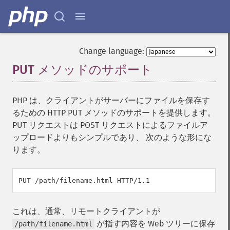
Change language:
PUT メソッドのサポート
¶
PHP は、クライアントがサーバーにファイルを保存す
るための HTTP PUT メソッドのサポートを提供します。
PUT リクエストは POST リクエストによるファイルア
ップロードよりもシンプルであり、 次のような形にな
ります。
PUT /path/filename.html HTTP/1.1
これは、通常、リモートクライアントが
が指す内容を Web ツリーに保存
/path/filename.html