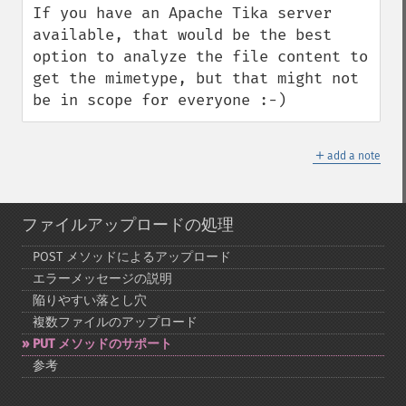
If you have an Apache Tika server 
available, that would be the best 
option to analyze the file content to 
get the mimetype, but that might not 
be in scope for everyone :-)
＋
add a note
ファイルアップロードの処理
POST メソッドによるアップロード
エラーメッセージの説明
陥りやすい落とし穴
複数ファイルのアップロード
PUT メソッドのサポート
参考