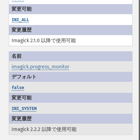
INI_ALL
Imagick 2.1.0 以降で使用可能
imagick.progress_monitor
false
INI_SYSTEM
Imagick 2.2.2 以降で使用可能